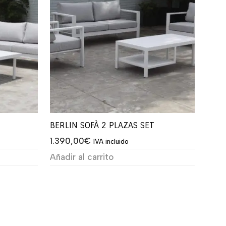
BERLIN SOFÀ 2 PLAZAS SET
1.390,00
€
IVA incluido
Añadir al carrito