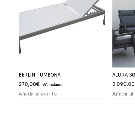
BERLIN TUMBONA
ALURA SO
270,00
€
2.090,00
IVA incluido
Añadir al carrito
Añadir al 