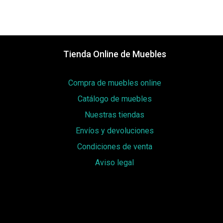
Tienda Online de Muebles
Compra de muebles online
Catálogo de muebles
Nuestras tiendas
Envíos y devoluciones
Condiciones de venta
Aviso legal