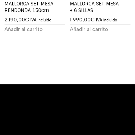
MALLORCA SET MESA
MALLORCA SET MESA
RENDONDA 150cm
+ 6 SILLAS
2.190,00
€
1.990,00
€
IVA incluido
IVA incluido
Añadir al carrito
Añadir al carrito