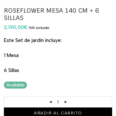
ROSEFLOWER MESA 140 CM + 6
SILLAS
2.190,00
€
IVA incluido
Este Set de jardín incluye:
1 Mesa
6 Sillas
Available
AÑADIR AL CARRITO