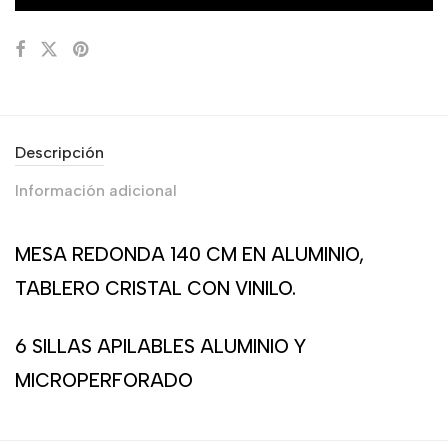
Descripción
Información adicional
MESA REDONDA 140 CM EN ALUMINIO,
TABLERO CRISTAL CON VINILO.
6 SILLAS APILABLES ALUMINIO Y
MICROPERFORADO