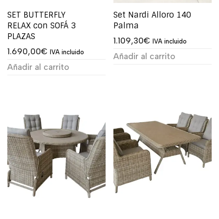
SET BUTTERFLY
Set Nardi Alloro 140
RELAX con SOFÁ 3
Palma
PLAZAS
1.109,30
€
IVA incluido
1.690,00
€
IVA incluido
Añadir al carrito
Añadir al carrito