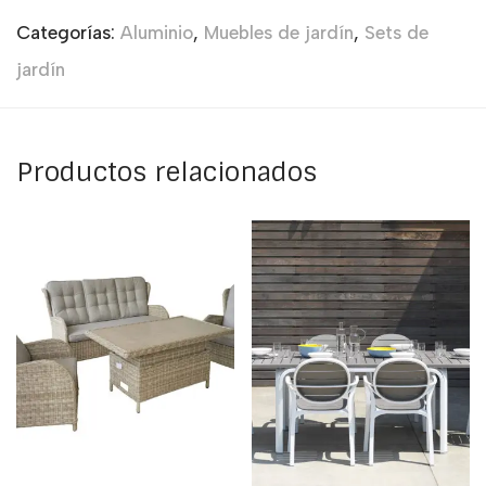
Categorías:
Aluminio
,
Muebles de jardín
,
Sets de
jardín
Productos relacionados