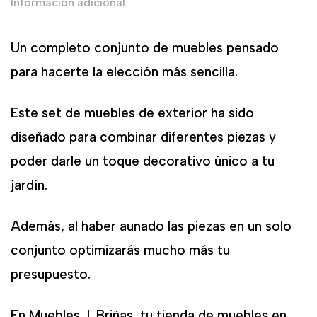
Información adicional
Un completo conjunto de muebles pensado
para hacerte la elección más sencilla.
Este set de muebles de exterior ha sido
diseñado para combinar diferentes piezas y
poder darle un toque decorativo único a tu
jardín.
Además, al haber aunado las piezas en un solo
conjunto optimizarás mucho más tu
presupuesto.
En Muebles J. Briñas, tu tienda de muebles en