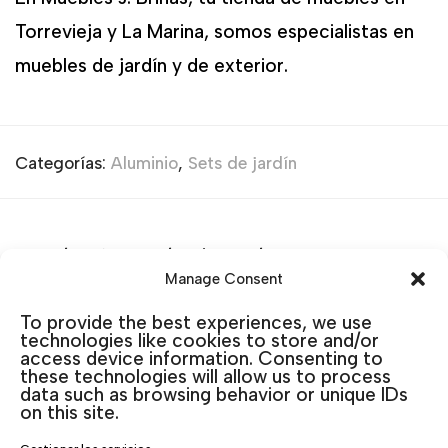
Torrevieja y La Marina, somos especialistas en
muebles de jardín y de exterior.
Categorías:
Aluminio
,
Sets de jardín
Productos relacionados
Manage Consent
To provide the best experiences, we use
technologies like cookies to store and/or
access device information. Consenting to
these technologies will allow us to process
data such as browsing behavior or unique IDs
on this site.