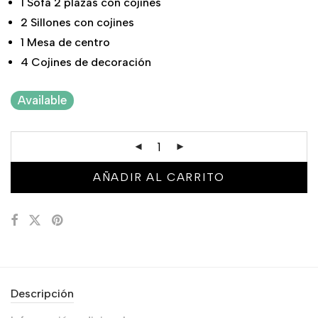
1 Sofa 2 plazas con cojines
2 Sillones con cojines
1 Mesa de centro
4 Cojines de decoración
Available
AÑADIR AL CARRITO
Descripción