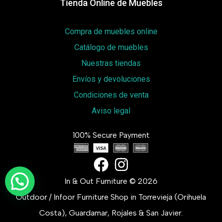
Tienda Online de Muebles
Compra de muebles online
Catálogo de muebles
Nuestras tiendas
Envíos y devoluciones
Condiciones de venta
Aviso legal
100% Secure Payment
In & Out Furniture © 2026
Outdoor / Infoor Furniture Shop in Torrevieja (Orihuela
Costa), Guardamar, Rojales & San Javier.