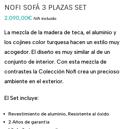
NOFI SOFÁ 3 PLAZAS SET
2.090,00
€
IVA incluido
La mezcla de la madera de teca, el aluminio y
los cojines color turquesa hacen un estilo muy
acogedor. El diseño es muy similar al de un
conjunto de interior. Con esta mezcla de
contrastes la Colección Nofi crea un precioso
ambiente en el exterior.
El Set incluye:
Revestimiento de aluminio, Resistente al óxido
2 Años de garantía