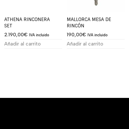
ATHENA RINCONERA
MALLORCA MESA DE
SET
RINCÓN
2.190,00
€
190,00
€
IVA incluido
IVA incluido
Añadir al carrito
Añadir al carrito