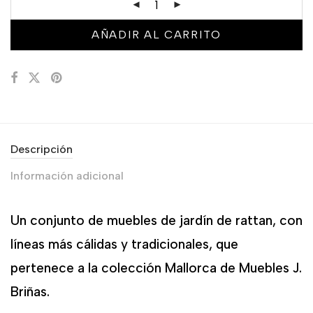
un cliente
AÑADIR AL CARRITO
Descripción
Información adicional
Un conjunto de muebles de jardín de rattan, con
líneas más cálidas y tradicionales, que
pertenece a la colección Mallorca de Muebles J.
Briñas.