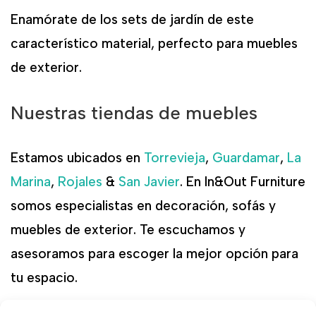
Enamórate de los sets de jardín de este
característico material, perfecto para muebles
de exterior.
Nuestras tiendas de muebles
Estamos ubicados en
Torrevieja
,
Guardamar
,
La
Marina
,
Rojales
&
San Javier
. En In&Out Furniture
somos especialistas en decoración, sofás y
muebles de exterior. Te escuchamos y
asesoramos para escoger la mejor opción para
tu espacio.