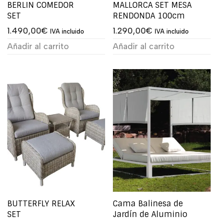
BERLIN COMEDOR
MALLORCA SET MESA
SET
RENDONDA 100cm
1.490,00
€
1.290,00
€
IVA incluido
IVA incluido
Añadir al carrito
Añadir al carrito
BUTTERFLY RELAX
Cama Balinesa de
SET
Jardín de Aluminio