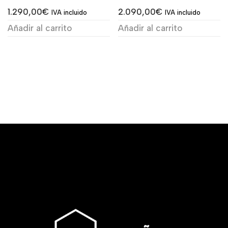
1.290,00
€
2.090,00
€
IVA incluido
IVA incluido
Añadir al carrito
Añadir al carrito