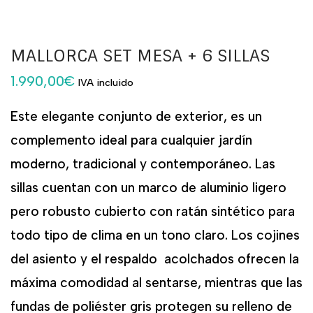
MALLORCA SET MESA + 6 SILLAS
1.990,00
€
IVA incluido
Este elegante conjunto de exterior, es un
complemento ideal para cualquier jardín
moderno, tradicional y contemporáneo. Las
sillas cuentan con un marco de aluminio ligero
pero robusto cubierto con ratán sintético para
todo tipo de clima en un tono claro. Los cojines
del asiento y el respaldo acolchados ofrecen la
máxima comodidad al sentarse, mientras que las
fundas de poliéster gris protegen su relleno de