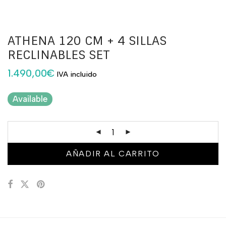
ATHENA 120 CM + 4 SILLAS
RECLINABLES SET
1.490,00
€
IVA incluido
Available
AÑADIR AL CARRITO