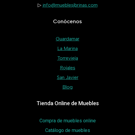
▷
info@mueblesjbrinas.com
Conócenos
Guardamar
La Marina
Torrevieja
Rojales
San Javier
Blog
Tienda Online de Muebles
Compra de muebles online
Catálogo de muebles