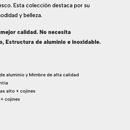
resco. Esta colección destaca por su
odidad y belleza.
 mejor calidad. No necesita
, Estructura de aluminio e inoxidable.
de aluminio y Mimbre de alta calidad
ntía
as alto + cojines
 + cojines