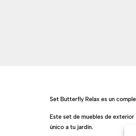
Set Butterfly Relax es un comple
Este set de muebles de exterior
único a tu jardín.