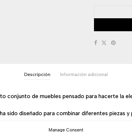
Descripción
Información adicional
to conjunto de muebles pensado para hacerte la ele
 ha sido diseñado para combinar diferentes piezas y
Manage Consent