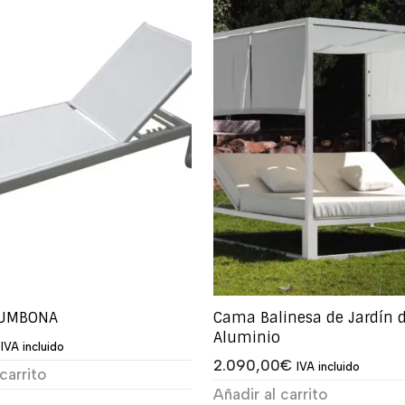
TUMBONA
Cama Balinesa de Jardín 
Aluminio
IVA incluido
2.090,00
€
IVA incluido
carrito
Añadir al carrito