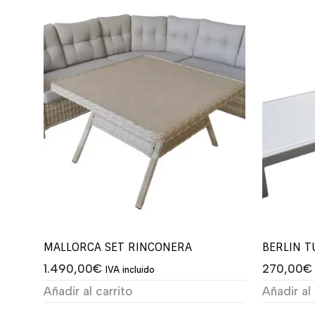
MALLORCA SET RINCONERA
BERLIN 
1.490,00
€
270,00
€
IVA incluido
Añadir al carrito
Añadir al 