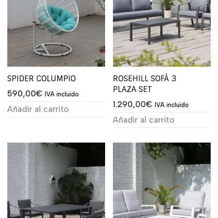
SPIDER COLUMPIO
ROSEHILL SOFÀ 3
PLAZA SET
590,00
€
IVA incluido
1.290,00
€
IVA incluido
Añadir al carrito
Añadir al carrito