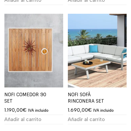
Añadir al carrito
Añadir al carrito
NOFI COMEDOR 90
NOFI SOFÀ
SET
RINCONERA SET
1.190,00
€
1.690,00
€
IVA incluido
IVA incluido
Añadir al carrito
Añadir al carrito