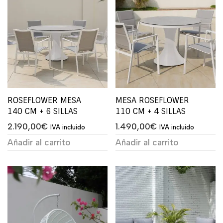
ROSEFLOWER MESA
MESA ROSEFLOWER
140 CM + 6 SILLAS
110 CM + 4 SILLAS
2.190,00
€
1.490,00
€
IVA incluido
IVA incluido
Añadir al carrito
Añadir al carrito