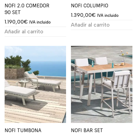
NOFI 2.0 COMEDOR
NOFI COLUMPIO
90 SET
1.390,00
€
IVA incluido
1.190,00
€
IVA incluido
Añadir al carrito
Añadir al carrito
NOFI TUMBONA
NOFI BAR SET