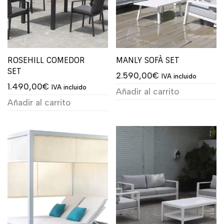
ROSEHILL COMEDOR
MANLY SOFÀ SET
SET
2.590,00
€
IVA incluido
1.490,00
€
IVA incluido
Añadir al carrito
Añadir al carrito