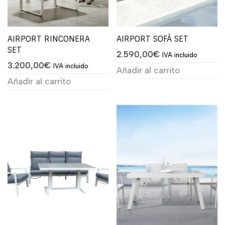
AIRPORT RINCONERA
AIRPORT SOFÀ SET
SET
2.590,00
€
IVA incluido
3.200,00
€
IVA incluido
Añadir al carrito
Añadir al carrito