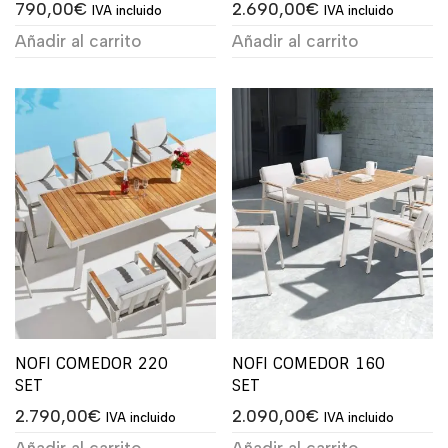
790,00
€
2.690,00
€
IVA incluido
IVA incluido
Añadir al carrito
Añadir al carrito
NOFI COMEDOR 220
NOFI COMEDOR 160
SET
SET
2.790,00
€
2.090,00
€
IVA incluido
IVA incluido