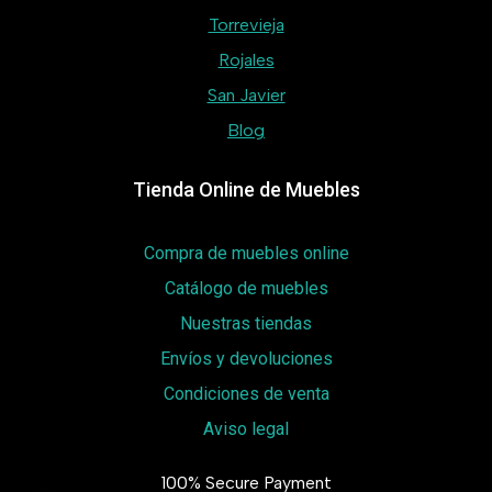
Torrevieja
Rojales
San Javier
Blog
Tienda Online de Muebles
Compra de muebles online
Catálogo de muebles
Nuestras tiendas
Envíos y devoluciones
Condiciones de venta
Aviso legal
100% Secure Payment