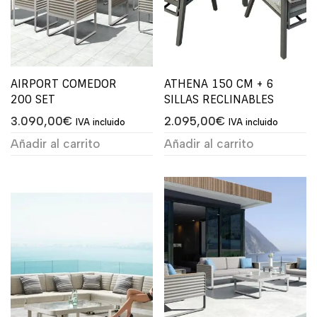
AIRPORT COMEDOR
ATHENA 150 CM + 6
200 SET
SILLAS RECLINABLES
3.090,00
€
2.095,00
€
IVA incluido
IVA incluido
Añadir al carrito
Añadir al carrito