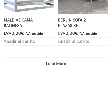
MALDIVE CAMA
BERLIN SOFÀ 2
BALINESA
PLAZAS SET
1.990,00
€
1.390,00
€
IVA incluido
IVA incluido
Añadir al carrito
Añadir al carrito
Load More