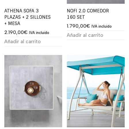
ATHENA SOFA 3
NOFI 2.0 COMEDOR
PLAZAS + 2 SILLONES
160 SET
+ MESA
1.790,00
€
IVA incluido
2.190,00
€
IVA incluido
Añadir al carrito
Añadir al carrito