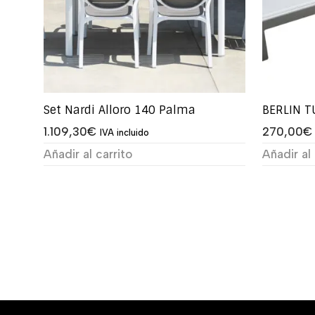
Set Nardi Alloro 140 Palma
BERLIN 
1.109,30
€
270,00
€
IVA incluido
Añadir al carrito
Añadir al 