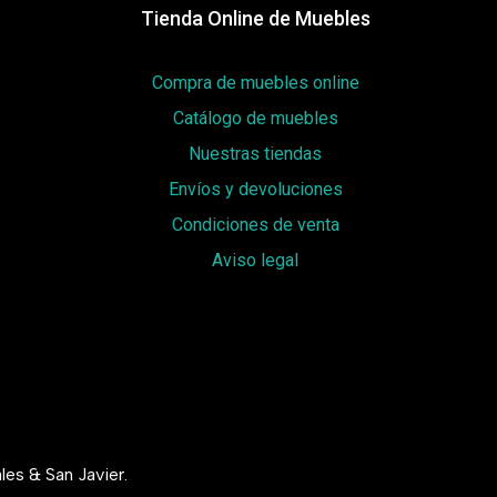
Tienda Online de Muebles
Compra de muebles online
Catálogo de muebles
Nuestras tiendas
Envíos y devoluciones
Condiciones de venta
Aviso legal
les & San Javier.