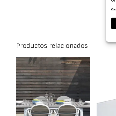
Ges
Productos relacionados