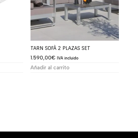
TARN SOFÀ 2 PLAZAS SET
1.590,00
€
IVA incluido
Añadir al carrito