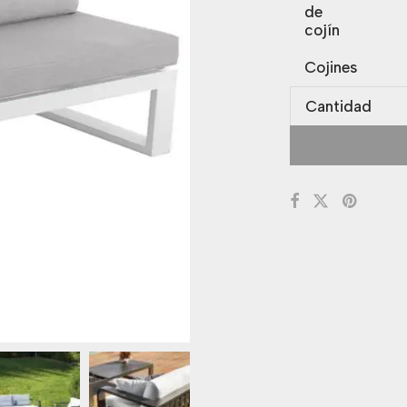
de
cojín
Cojines
Cantidad