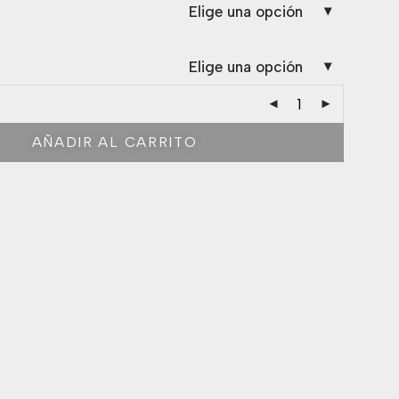
Elige una opción
Elige una opción
AÑADIR AL CARRITO