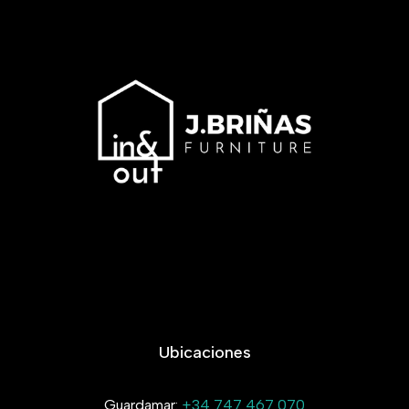
Ubicaciones
Guardamar:
+34 747 467 070