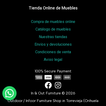
Tienda Online de Muebles
Compra de muebles online
Catálogo de muebles
Nuestras tiendas
Envíos y devoluciones
Condiciones de venta
Aviso legal
100% Secure Payment
In & Out Furniture © 2026
Outdoor / Infoor Furniture Shop in Torrevieja (Orihuela