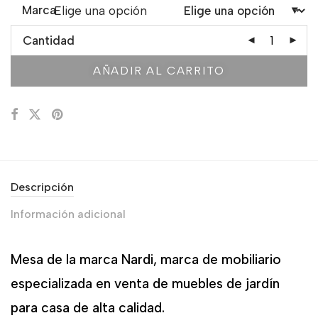
Marca
Elige una opción
Cantidad
AÑADIR AL CARRITO
Descripción
Información adicional
Mesa de la marca Nardi, marca de mobiliario
especializada en venta de muebles de jardín
para casa de alta calidad.